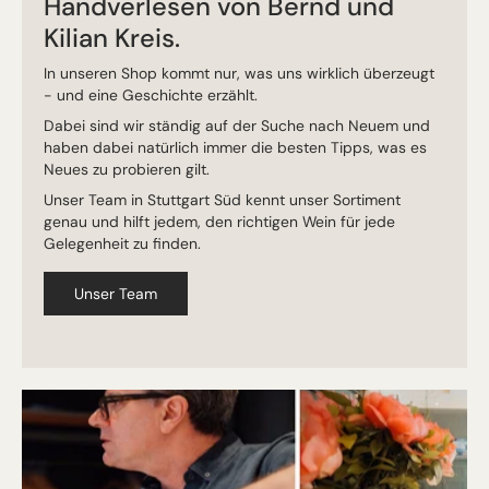
Handverlesen von Bernd und
Kilian Kreis.
In unseren Shop kommt nur, was uns wirklich überzeugt
- und eine Geschichte erzählt.
Dabei sind wir ständig auf der Suche nach Neuem und
haben dabei natürlich immer die besten Tipps, was es
Neues zu probieren gilt.
Unser Team in Stuttgart Süd kennt unser Sortiment
genau und hilft jedem, den richtigen Wein für jede
Gelegenheit zu finden.
Unser Team