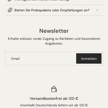
Bieten Sie Probepakete oder Empfehlungen an?
Newsletter
Erhalte exklusiv vorab Zugang zu Raritäten und besonderen
Angeboten.
Email
Anmelden
Versandkostenfrei ab 120 €
Innerhalb Deutschlands liefern wir ab 120 €