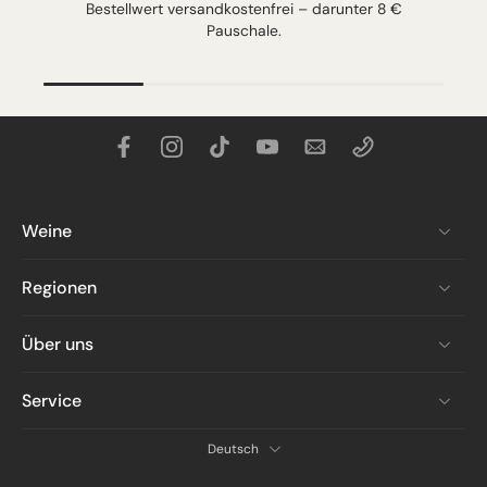
Bestellwert versandkostenfrei – darunter 8 €
Pauschale.
Weine
Regionen
Über uns
Service
Deutsch