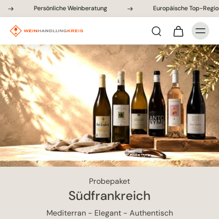
Persönliche Weinberatung
Europäische Top-Regionen
Probepaket
Südfrankreich
Mediterran - Elegant - Authentisch