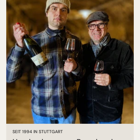
SEIT 1994 IN STUTTGART