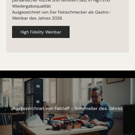
Wiedergabequalität.
Ausgezeichnet von Der Feinschmecker als Gastro-
Weinbar des Jahres 2026.
High Fidelity Weinbar
Ausgezeichnet von Falstaff - Sommelier des Jahres