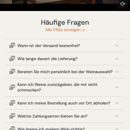
Häufige Fragen
Alle FAQs anzeigen
Wann ist der Versand kostenfrei?
Wie lange dauert die Lieferung?
Beraten Sie mich persönlich bei der Weinauswahl?
Kann ich Weine zurückgeben, die mir nicht
schmecken?
Kann ich meine Bestellung auch vor Ort abholen?
Welche Zahlungsarten bieten Sie an?
Wie lagere ich meinen Wein richtig?