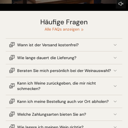
Häufige Fragen
Alle FAQs anzeigen
Wann ist der Versand kostenfrei?
Wie lange dauert die Lieferung?
Beraten Sie mich persönlich bei der Weinauswahl?
Kann ich Weine zurückgeben, die mir nicht
schmecken?
Kann ich meine Bestellung auch vor Ort abholen?
Welche Zahlungsarten bieten Sie an?
Wie lagere ich meinen Wein richtig?