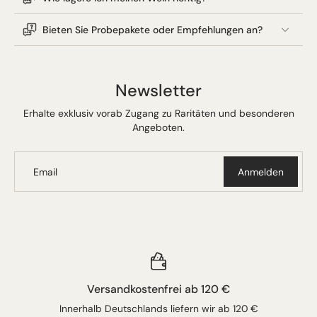
Bieten Sie Probepakete oder Empfehlungen an?
Newsletter
Erhalte exklusiv vorab Zugang zu Raritäten und besonderen
Angeboten.
Email
Anmelden
Versandkostenfrei ab 120 €
Innerhalb Deutschlands liefern wir ab 120 €