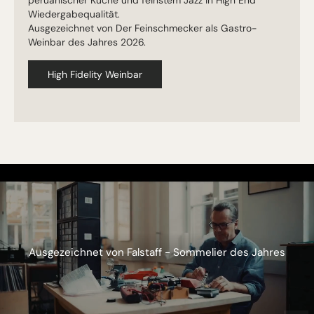
Wiedergabequalität.
Ausgezeichnet von Der Feinschmecker als Gastro-
Weinbar des Jahres 2026.
High Fidelity Weinbar
Ausgezeichnet von Falstaff - Sommelier des Jahres