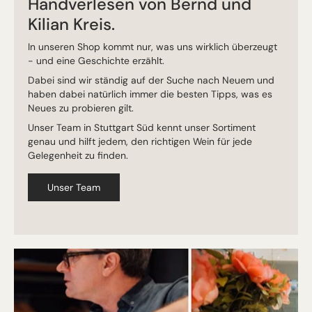
Handverlesen von Bernd und
Kilian Kreis.
In unseren Shop kommt nur, was uns wirklich überzeugt
- und eine Geschichte erzählt.
Dabei sind wir ständig auf der Suche nach Neuem und
haben dabei natürlich immer die besten Tipps, was es
Neues zu probieren gilt.
Unser Team in Stuttgart Süd kennt unser Sortiment
genau und hilft jedem, den richtigen Wein für jede
Gelegenheit zu finden.
Unser Team