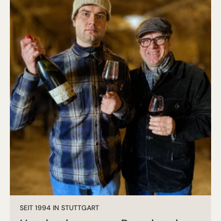
SEIT 1994 IN STUTTGART