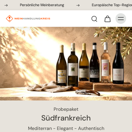
Persönliche Weinberatung
Europäische Top-Regionen
Probepaket
Südfrankreich
Mediterran - Elegant - Authentisch