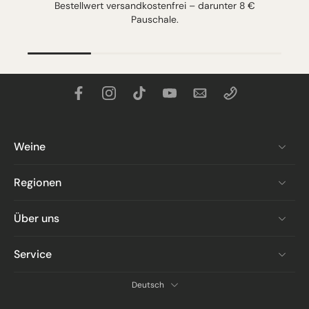
Bestellwert versandkostenfrei – darunter 8 €
Pauschale.
Weine
Regionen
Über uns
Service
Deutsch