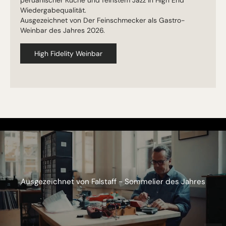
Wiedergabequalität.
Ausgezeichnet von Der Feinschmecker als Gastro-
Weinbar des Jahres 2026.
High Fidelity Weinbar
Ausgezeichnet von Falstaff - Sommelier des Jahres