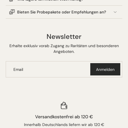
Bieten Sie Probepakete oder Empfehlungen an?
Newsletter
Erhalte exklusiv vorab Zugang zu Raritäten und besonderen
Angeboten.
Email
Anmelden
Versandkostenfrei ab 120 €
Innerhalb Deutschlands liefern wir ab 120 €