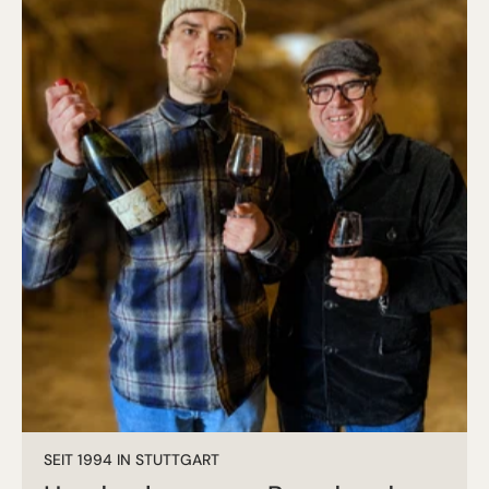
SEIT 1994 IN STUTTGART