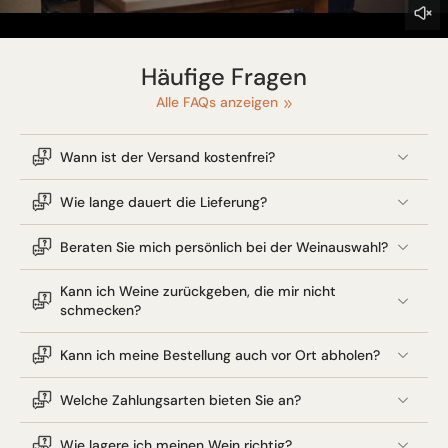
Häufige Fragen
Alle FAQs anzeigen
Wann ist der Versand kostenfrei?
Wie lange dauert die Lieferung?
Beraten Sie mich persönlich bei der Weinauswahl?
Kann ich Weine zurückgeben, die mir nicht
schmecken?
Kann ich meine Bestellung auch vor Ort abholen?
Welche Zahlungsarten bieten Sie an?
Wie lagere ich meinen Wein richtig?