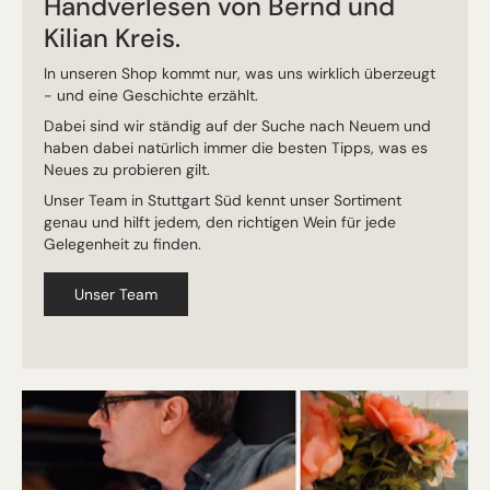
Handverlesen von Bernd und
Kilian Kreis.
In unseren Shop kommt nur, was uns wirklich überzeugt
- und eine Geschichte erzählt.
Dabei sind wir ständig auf der Suche nach Neuem und
haben dabei natürlich immer die besten Tipps, was es
Neues zu probieren gilt.
Unser Team in Stuttgart Süd kennt unser Sortiment
genau und hilft jedem, den richtigen Wein für jede
Gelegenheit zu finden.
Unser Team