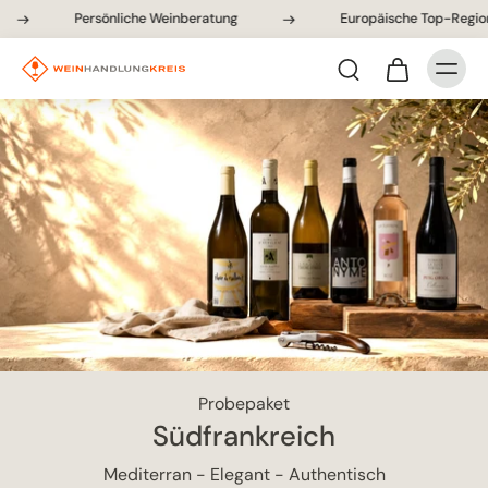
Persönliche Weinberatung
Europäische Top-Regionen
Probepaket
Südfrankreich
Mediterran - Elegant - Authentisch