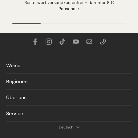
Bestellwert versandkostenfrei – darunter 8 €
Pauschale.
Weine
Regionen
Über uns
Service
Deutsch