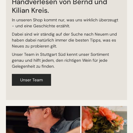
Handverlesen von Bernd und
Kilian Kreis.
In unseren Shop kommt nur, was uns wirklich überzeugt
- und eine Geschichte erzählt.
Dabei sind wir ständig auf der Suche nach Neuem und
haben dabei natürlich immer die besten Tipps, was es
Neues zu probieren gilt.
Unser Team in Stuttgart Süd kennt unser Sortiment
genau und hilft jedem, den richtigen Wein für jede
Gelegenheit zu finden.
Unser Team