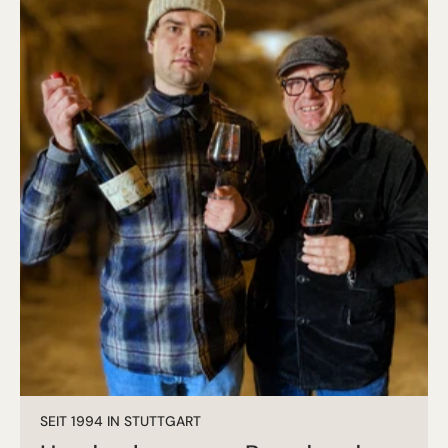
SEIT 1994 IN STUTTGART