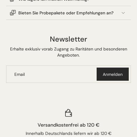
Bieten Sie Probepakete oder Empfehlungen an?
Newsletter
Erhalte exklusiv vorab Zugang zu Raritäten und besonderen
Angeboten.
Email
Anmelden
Versandkostenfrei ab 120 €
Innerhalb Deutschlands liefern wir ab 120 €