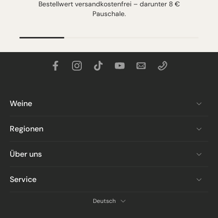
Bestellwert versandkostenfrei – darunter 8 €
Pauschale.
Weine
Regionen
Über uns
Service
Deutsch