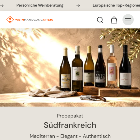
Persönliche Weinberatung
Europäische Top-Regionen
Probepaket
Südfrankreich
Mediterran - Elegant - Authentisch