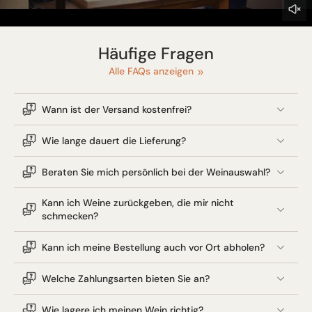
Häufige Fragen
Alle FAQs anzeigen
Wann ist der Versand kostenfrei?
Wie lange dauert die Lieferung?
Beraten Sie mich persönlich bei der Weinauswahl?
Kann ich Weine zurückgeben, die mir nicht
schmecken?
Kann ich meine Bestellung auch vor Ort abholen?
Welche Zahlungsarten bieten Sie an?
Wie lagere ich meinen Wein richtig?