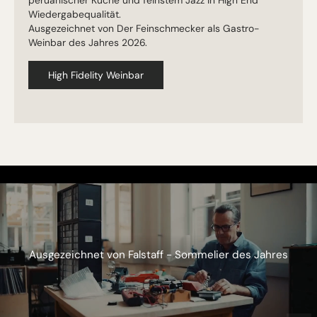
Wiedergabequalität.
Ausgezeichnet von Der Feinschmecker als Gastro-
Weinbar des Jahres 2026.
High Fidelity Weinbar
Ausgezeichnet von Falstaff - Sommelier des Jahres